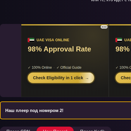
Наш плеер под номером 2!