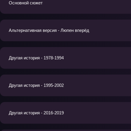
Основной сюжет
Альтернативная версия - Люпен вперёд
Другая история - 1978-1994
Другая история - 1995-2002
Другая история - 2016-2019