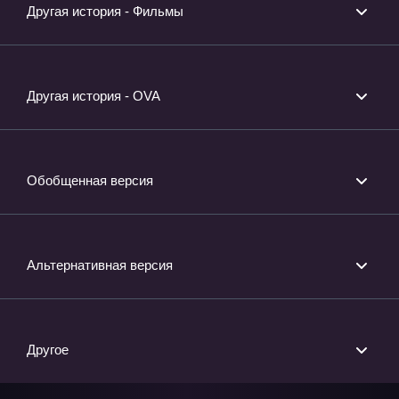
Другая история - Фильмы
Другая история - OVA
Обобщенная версия
Альтернативная версия
Другое