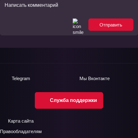
Отправить
Telegram
Мы
Вконтакте
Служба поддержки
Карта сайта
Правообладателям