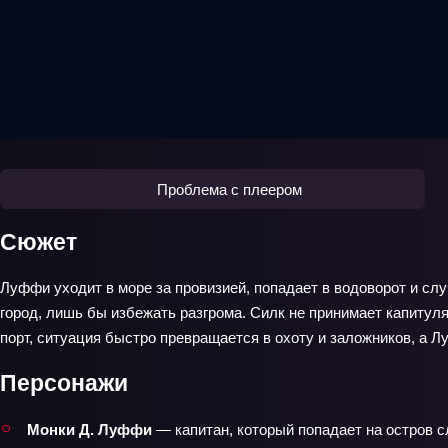
Проблема с плеером
Сюжет
Луффи уходит в море за провизией, попадает в водоворот и слу
город, лишь бы избежать разгрома. Силк не принимает капитуля
порт, ситуация быстро превращается в охоту и заложников, а
Персонажи
Монки Д. Луффи
— капитан, который попадает на остров с