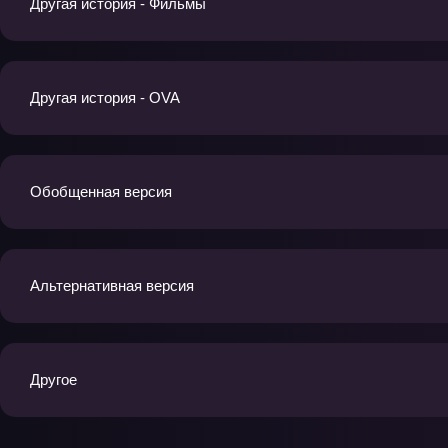
Другая история - Фильмы
Другая история - OVA
Обобщенная версия
Альтернативная версия
Другое