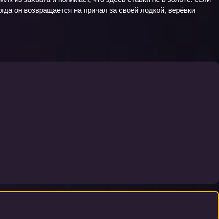
когда он возвращается на причал за своей лодкой, верёвки