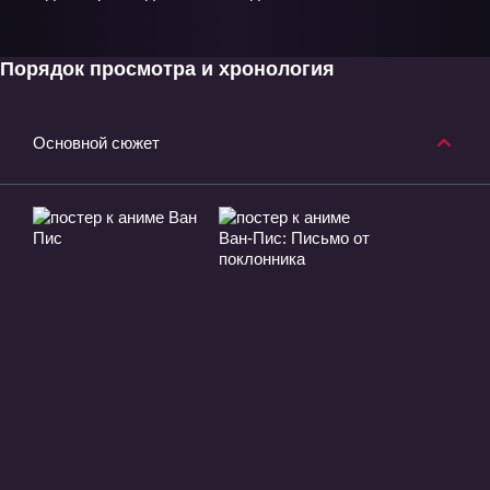
Порядок просмотра и хронология
Основной сюжет