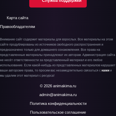
Служба поддержки
Карта сайта
Правообладателям
Внимание сайт содержит материалы для взрослых. Все материалы на этом
сайте продублированы из источников свободного распространения и
предназначено только для домашнего ознакомления. Все права на
представленные материалы принадлежат их авторам. Администрация сайта
не несёт ответственности за представленный материал и его любое
использование. Если какой-нибудь из представленных материалов нарушает
ваши авторские права, то просим вас незамедлительно связаться с
нами
и
мы удалим этот материал с ресурса!
© 2026 animakima.ru
admin@animakima.ru
Политика конфиденциальности
Пользовательское соглашение