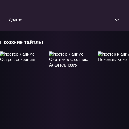
Другое
Похожие тайтлы