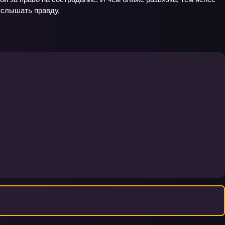
 услышать правду.