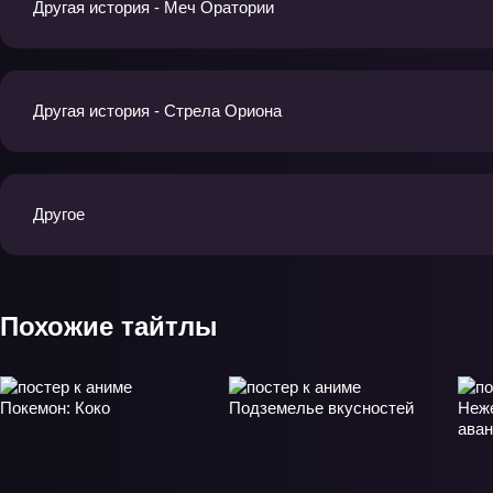
Другая история - Меч Оратории
Другая история - Стрела Ориона
Другое
Похожие тайтлы