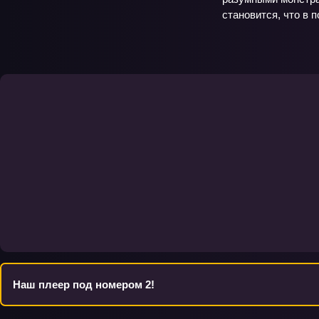
становится, что в 
Наш плеер под номером 2!