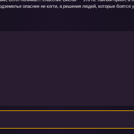
подземелье опаснее не когти, а решения людей, которые боятся