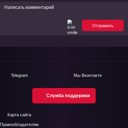
Отправить
Telegram
Мы
Вконтакте
Служба поддержки
Карта сайта
Правообладателям