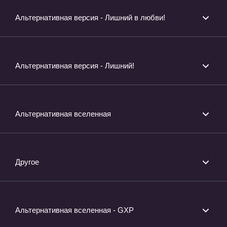
Альтернативная версия - Лишний в любви!
Альтернативная версия - Лишний!
Альтернативная вселенная
Другое
Альтернативная вселенная - GXP