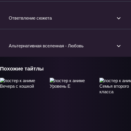
Ответвление сюжета
Альтернативная вселенная - Любовь
Похожие тайтлы