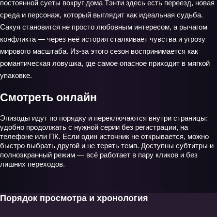
постоянной суеты вокруг дома Тэнти здесь есть переезд, новая
среда и персонаж, который выглядит как идеальная судьба.
Сакуя становится не просто любовным интересом, а рычагом
конфликта — через неё история сталкивает чувства и угрозу
мирового масштаба. Из-за этого сезон воспринимается как
романтическая ловушка, где самое опасное приходит в мягкой
упаковке.
Смотреть онлайн
Эпизоды идут по порядку и переключаются внутри страницы:
удобно продолжать с нужной серии без регистрации, на
телефоне или ПК. Если один источник не открывается, можно
быстро выбрать другой и не терять темп. Доступны субтитры и
полноэкранный режим — всё работает в пару кликов и без
лишних переходов.
Порядок просмотра и хронология