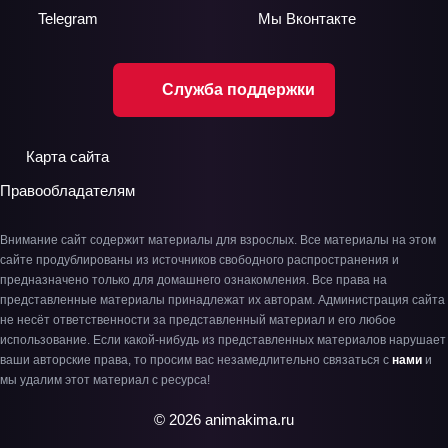
Telegram
Мы
Вконтакте
Служба поддержки
Карта сайта
Правообладателям
Внимание сайт содержит материалы для взрослых. Все материалы на этом
сайте продублированы из источников свободного распространения и
предназначено только для домашнего ознакомления. Все права на
представленные материалы принадлежат их авторам. Администрация сайта
не несёт ответственности за представленный материал и его любое
использование. Если какой-нибудь из представленных материалов нарушает
ваши авторские права, то просим вас незамедлительно связаться с
нами
и
мы удалим этот материал с ресурса!
© 2026 animakima.ru