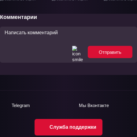
ТВ-1
Комментарии
Отправить
Telegram
Мы
Вконтакте
Служба поддержки