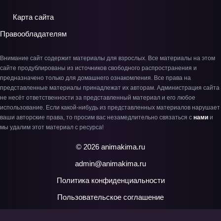
Карта сайта
Правообладателям
Внимание сайт содержит материалы для взрослых. Все материалы на этом
сайте продублированы из источников свободного распространения и
предназначено только для домашнего ознакомления. Все права на
представленные материалы принадлежат их авторам. Администрация сайта
не несёт ответственности за представленный материал и его любое
использование. Если какой-нибудь из представленных материалов нарушает
ваши авторские права, то просим вас незамедлительно связаться с
нами
и
мы удалим этот материал с ресурса!
© 2026 animakima.ru
admin@animakima.ru
Политика конфиденциальности
Пользовательское соглашение