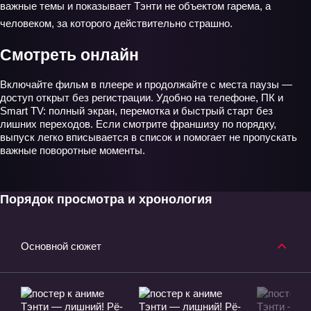
важные темы и показывает Тэнти не объектом гарема, а
человеком, за которого действительно страшно.
Смотреть онлайн
Включайте фильм в плеере и продолжайте с места паузы —
доступ открыт без регистрации. Удобно на телефоне, ПК и
Smart TV: полный экран, перемотка и быстрый старт без
лишних переходов. Если смотрите франшизу по порядку,
выпуск легко вписывается в список и помогает не пропускать
важные поворотные моменты.
Порядок просмотра и хронология
Основной сюжет