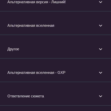
Альтернативная версия - Лишний!
Альтернативная вселенная
Другое
Альтернативная вселенная - GXP
Ответвление сюжета