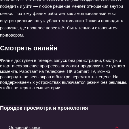
победить и уйти — любое решение меняет отношения внутри
семьи. Поэтому фильм работает как эмоциональный мост
внутри трилогии: он углубляет мотивацию Тэнки и подводит к
развязке, где прошлое перестаёт быть тенью и становится
приговором.
Смотреть онлайн
Фильм доступен в плеере: запуск без регистрации, быстрый
старт и сохранение прогресса помогают продолжить с нужного
момента. Работает на телефоне, ПК и Smart TV, можно
развернуть во весь экран и быстро перемотать к сцене. На
поддерживаемых устройствах включается режим без рекламы,
чтобы не терять темп истории.
Порядок просмотра и хронология
Основной сюжет