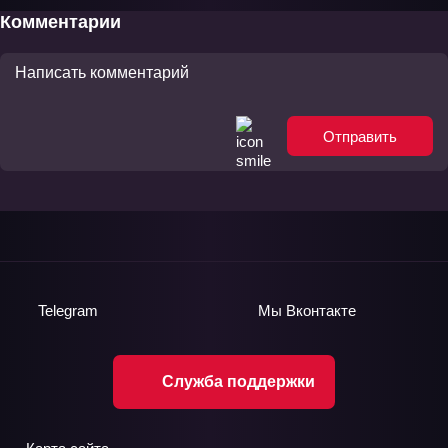
Комментарии
Отправить
Telegram
Мы
Вконтакте
Служба поддержки