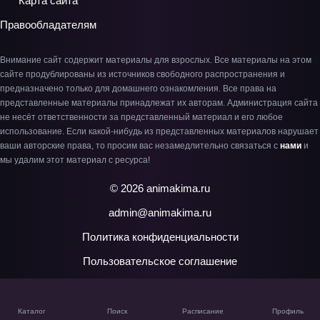
Карта сайта
Правообладателям
Внимание сайт содержит материалы для взрослых. Все материалы на этом
сайте продублированы из источников свободного распространения и
предназначено только для домашнего ознакомления. Все права на
представленные материалы принадлежат их авторам. Администрация сайта
не несёт ответственности за представленный материал и его любое
использование. Если какой-нибудь из представленных материалов нарушает
ваши авторские права, то просим вас незамедлительно связаться с
нами
и
мы удалим этот материал с ресурса!
© 2026 animakima.ru
admin@animakima.ru
Политика конфиденциальности
Пользовательское соглашение
Каталог
Поиск
Расписание
Профиль