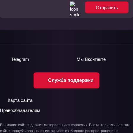
Отправить
Telegram
Мы
Вконтакте
Служба поддержки
Карта сайта
Правообладателям
Внимание сайт содержит материалы для взрослых. Все материалы на этом
сайте продублированы из источников свободного распространения и