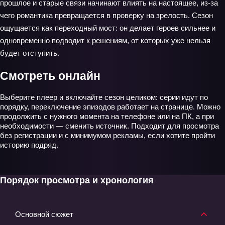
прошлое и старые связи начинают влиять на настоящее, из‑за
чего романтика превращается в проверку на зрелость. Сезон
ощущается как переходный мост: он делает героев сильнее и
одновременно подводит к решениям, от которых уже нельзя
будет отступить.
Смотреть онлайн
Выберите плеер и включайте сезон целиком: серии идут по
порядку, переключение эпизодов работает на странице. Можно
продолжить с нужного момента на телефоне или на ПК, а при
необходимости — сменить источник. Подходит для просмотра
без регистрации и с минимумом рекламы, если хотите пройти
историю подряд.
Порядок просмотра и хронология
Основной сюжет