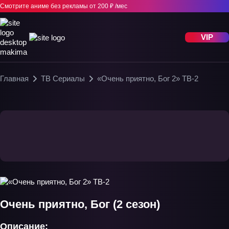
Смотрите аниме без рекламы
от 200 ₽ /мес
VIP
Главная
ТВ Сериалы
«Очень приятно, Бог 2» ТВ-2
Очень приятно, Бог (2 сезон)
Описание: