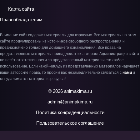
Карта сайта
Правообладателям
Внимание сайт содержит материалы для взрослых. Все материалы на этом
сайте продублированы из источников свободного распространения и
предназначено только для домашнего ознакомления. Все права на
представленные материалы принадлежат их авторам. Администрация сайта
не несёт ответственности за представленный материал и его любое
использование. Если какой-нибудь из представленных материалов нарушает
ваши авторские права, то просим вас незамедлительно связаться с
нами
и
мы удалим этот материал с ресурса!
© 2026 animakima.ru
admin@animakima.ru
Политика конфиденциальности
Пользовательское соглашение