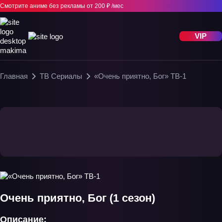
Смотрите аниме без рекламы
от 200 ₽ /мес
VIP
Главная
ТВ Сериалы
«Очень приятно, Бог» ТВ-1
Очень приятно, Бог (1 сезон)
Описание: