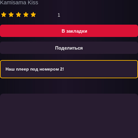
Kamisama Kiss
1
В закладки
Поделиться
Наш плеер под номером 2!