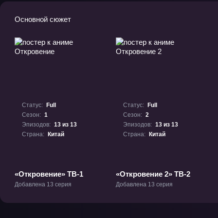
Основной сюжет
Статус:
Full
Статус:
Full
Сезон:
1
Сезон:
2
Эпизодов:
13 из 13
Эпизодов:
13 из 13
Страна:
Китай
Страна:
Китай
«Откровение» ТВ-1
«Откровение 2» ТВ-2
Добавлена 13 серия
Добавлена 13 серия