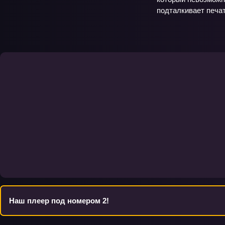
подталкивает печат
Наш плеер под номером 2!