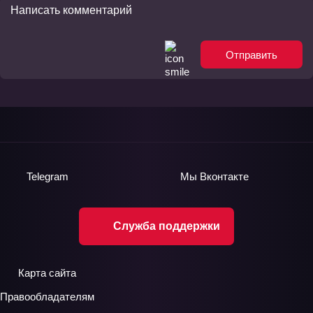
Отправить
Telegram
Мы
Вконтакте
Служба поддержки
Карта сайта
Правообладателям