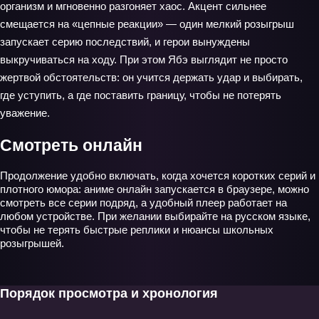
организм и мгновенно разгоняет хаос. Акцент сильнее
смещается на «цепные реакции» — один мелкий розыгрыш
запускает серию последствий, и герои вынуждены
выкручиваться на ходу. При этом Ябэ выглядит не просто
жертвой обстоятельств: он учится держать удар и выбирать,
где уступить, а где поставить границу, чтобы не потерять
уважение.
Смотреть онлайн
Продолжение удобно включать, когда хочется коротких серий и
плотного юмора: аниме онлайн запускается в браузере, можно
смотреть все серии подряд, а удобный плеер работает на
любом устройстве. При желании выбирайте на русском языке,
чтобы не терять быстрые реплики и нюансы школьных
розыгрышей.
Порядок просмотра и хронология