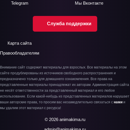
Telegram
Мы
Вконтакте
Служба поддержки
Карта сайта
Правообладателям
Внимание сайт содержит материалы для взрослых. Все материалы на этом
сайте продублированы из источников свободного распространения и
предназначено только для домашнего ознакомления. Все права на
представленные материалы принадлежат их авторам. Администрация сайта
не несёт ответственности за представленный материал и его любое
использование. Если какой-нибудь из представленных материалов нарушает
ваши авторские права, то просим вас незамедлительно связаться с
нами
и
мы удалим этот материал с ресурса!
© 2026 animakima.ru
admin@animakima.ru