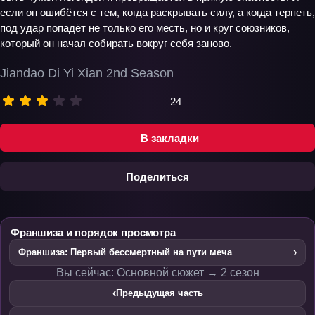
если он ошибётся с тем, когда раскрывать силу, а когда терпеть,
под удар попадёт не только его месть, но и круг союзников,
который он начал собирать вокруг себя заново.
Jiandao Di Yi Xian 2nd Season
24
В закладки
Поделиться
Франшиза и порядок просмотра
›
Франшиза: Первый бессмертный на пути меча
Вы сейчас: Основной сюжет → 2 сезон
‹
Предыдущая часть