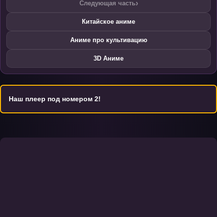
›
Следующая часть
Китайское аниме
Аниме про культивацию
3D Аниме
Наш плеер под номером 2!