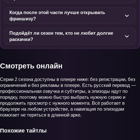
Когда после этой части лучше открывать
франшизу?
Подойдёт ли сезон тем, кто не любит долгие
раскачки?
Смотреть онлайн
Серии 2 сезона доступны в плеере ниже: без регистрации, без
ограничений и без рекламы в плеере. Есть русский перевод —
профессиональная озвучка и субтитры, а эпизоды идут по
порядку, поэтому можно быстро выбрать нужную серию и
продолжить просмотр с нужного момента. Всё работает в
браузере на любом устройстве, а навигация по эпизодам
помогает не теряться в длинной арке.
Похожие тайтлы