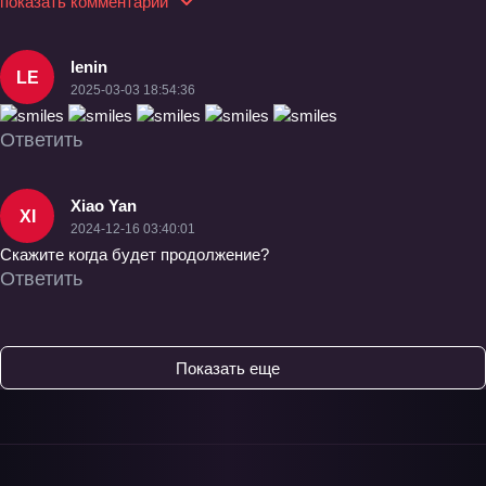
показать комментарии
lenin
LE
2025-03-03 18:54:36
Ответить
Xiao Yan
XI
2024-12-16 03:40:01
Скажите когда будет продолжение?
Ответить
Показать еще