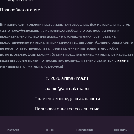
Правообладателям
Внимание сайт содержит материалы для взрослых. Все материалы на этом
сайте продублированы из источников свободного распространения и
предназначено только для домашнего ознакомления. Все права на
представленные материалы принадлежат их авторам. Администрация сайта
не несёт ответственности за представленный материал и его любое
использование. Если какой-нибудь из представленных материалов нарушает
ваши авторские права, то просим вас незамедлительно связаться с
нами
и
мы удалим этот материал с ресурса!
© 2026 animakima.ru
admin@animakima.ru
Политика конфиденциальности
Пользовательское соглашение
Каталог
Поиск
Расписание
Профиль