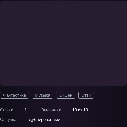
Фантастика
Музыка
Экшен
Этти
Сезон:
1
Эпизодов:
13 из 13
Озвучка:
Дублированный