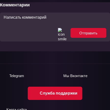
возмездия» ТВ
Комментарии
Отправить
Telegram
Мы
Вконтакте
Служба поддержки
Карта сайта