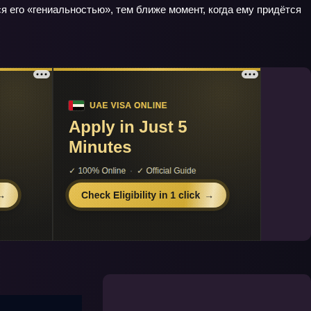
 его «гениальностью», тем ближе момент, когда ему придётся