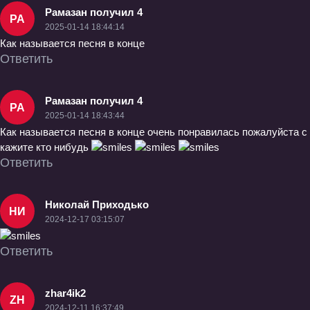
Рамазан получил 4
РА
2025-01-14 18:44:14
Как называется песня в конце
Ответить
Рамазан получил 4
РА
2025-01-14 18:43:44
Как называется песня в конце очень понравилась пожалуйста с
кажите кто нибудь
Ответить
Николай Приходько
НИ
2024-12-17 03:15:07
Ответить
zhar4ik2
ZH
2024-12-11 16:37:49