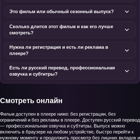
Это фильм или обычный сезонный выпуск?
Сколько длится этот фильм и как его лучше
смотреть?
Нужна ли регистрация и есть ли реклама в
плеере?
Есть ли русский перевод, профессиональная
озвучка и субтитры?
Смотреть онлайн
Фильм доступен в плеере ниже: без регистрации, без
ограничений и без рекламы в плеере. Доступен русский перевод
— профессиональная озвучка и субтитры. Выпуск можно
включить в браузере на любом устройстве, быстро перейти к
нужному моменту и продолжить просмотр без лишних вкладок и