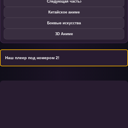
›
Следующая часть
Китайское аниме
Боевые искусства
3D Аниме
Наш плеер под номером 2!