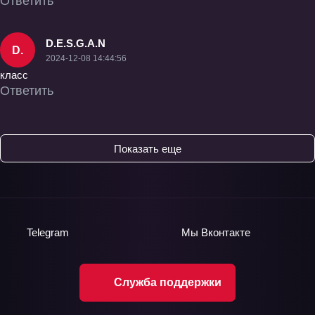
Ответить
D.E.S.G.A.N
D.
2024-12-08 14:44:56
класс
Ответить
Показать еще
Telegram
Мы
Вконтакте
Служба поддержки