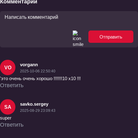
Комментарии
Отправить
vorgann
VO
2025-10-06 22:50:40
'это очень очень хорошо !!!!!!!10 х10 !!!
Ответить
savko.sergey
SA
2025-08-29 23:09:43
super
Ответить