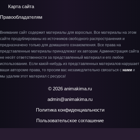
Карта сайта
Правообладателям
Внимание сайт содержит материалы для взрослых. Все материалы на этом
сайте продублированы из источников свободного распространения и
предназначено только для домашнего ознакомления. Все права на
представленные материалы принадлежат их авторам. Администрация сайта
не несёт ответственности за представленный материал и его любое
использование. Если какой-нибудь из представленных материалов нарушает
ваши авторские права, то просим вас незамедлительно связаться с
нами
и
мы удалим этот материал с ресурса!
© 2026 animakima.ru
admin@animakima.ru
Политика конфиденциальности
Пользовательское соглашение