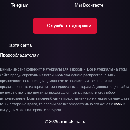
Telegram
Мы
Вконтакте
Служба поддержки
Карта сайта
Правообладателям
Внимание сайт содержит материалы для взрослых. Все материалы на этом
сайте продублированы из источников свободного распространения и
предназначено только для домашнего ознакомления. Все права на
представленные материалы принадлежат их авторам. Администрация сайта
не несёт ответственности за представленный материал и его любое
использование. Если какой-нибудь из представленных материалов нарушает
ваши авторские права, то просим вас незамедлительно связаться с
нами
и
мы удалим этот материал с ресурса!
© 2026 animakima.ru