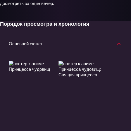
досмотреть за один вечер.
Порядок просмотра и хронология
Основной сюжет