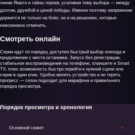
линии Ямато и тайны героев, усиливая тему выбора — между
долгом, дружбой и ценой победы. Именно поэтому напряжение
держится не только на боях, но и на решениях, которые
невозможно отменить.
Смотреть онлайн
Серии идут по порядку, доступен быстрый выбор эпизода и
продолжение с места остановки. Запуск без регистрации,
стабильное воспроизведение на телефоне, планшете и Smart
TV, плюс возможность быстро перейти к нужной сцене или
серии в один клик. Удобно менять устройство и не терять
прогресс — сезон подходит для марафона и правильного
порядка просмотра.
Порядок просмотра и хронология
Основной сюжет