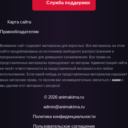
Служба поддержки
Карта сайта
Правообладателям
Внимание сайт содержит материалы для взрослых. Все материалы на этом
сайте продублированы из источников свободного распространения и
предназначено только для домашнего ознакомления. Все права на
представленные материалы принадлежат их авторам. Администрация сайта
не несёт ответственности за представленный материал и его любое
использование. Если какой-нибудь из представленных материалов нарушает
ваши авторские права, то просим вас незамедлительно связаться с
нами
и
мы удалим этот материал с ресурса!
© 2026 animakima.ru
admin@animakima.ru
Политика конфиденциальности
Пользовательское соглашение