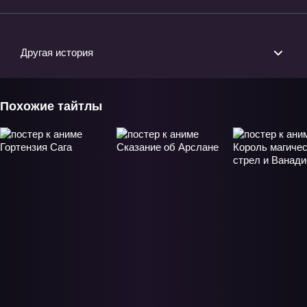
Другая история
Похожие тайтлы