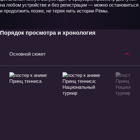
на любом устройстве и без регистрации — можно остановиться
и продолжить позже, не теряя нить истории Рёмы.
Порядок просмотра и хронология
Основной сюжет