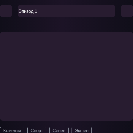
Эпизод 1
Комедия
Спорт
Сенен
Экшен