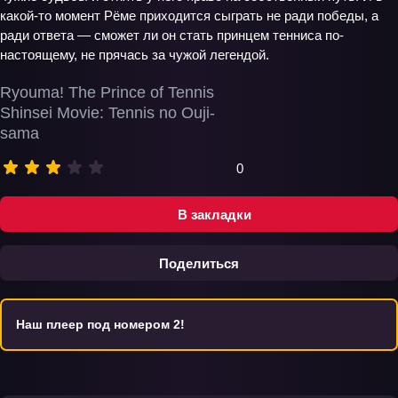
какой-то момент Рёме приходится сыграть не ради победы, а
ради ответа — сможет ли он стать принцем тенниса по-
настоящему, не прячась за чужой легендой.
Ryouma! The Prince of Tennis
Shinsei Movie: Tennis no Ouji-
sama
0
В закладки
Поделиться
Наш плеер под номером 2!