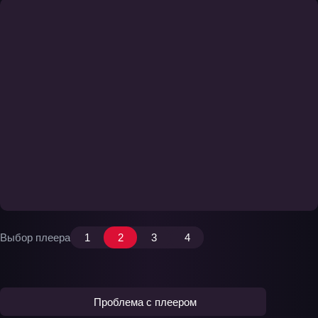
Выбор плеера
1
2
3
4
Проблема с плеером