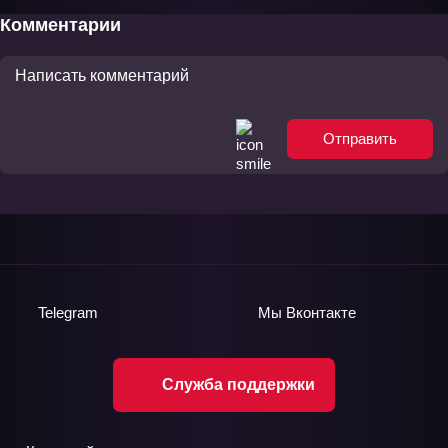
Комментарии
Отправить
Telegram
Мы
Вконтакте
Служба поддержки