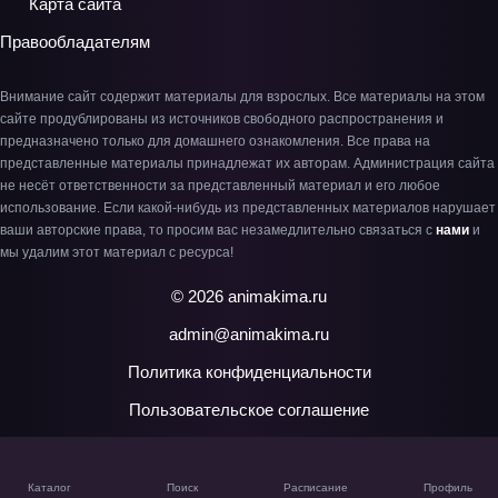
Карта сайта
Правообладателям
Внимание сайт содержит материалы для взрослых. Все материалы на этом
сайте продублированы из источников свободного распространения и
предназначено только для домашнего ознакомления. Все права на
представленные материалы принадлежат их авторам. Администрация сайта
не несёт ответственности за представленный материал и его любое
использование. Если какой-нибудь из представленных материалов нарушает
ваши авторские права, то просим вас незамедлительно связаться с
нами
и
мы удалим этот материал с ресурса!
© 2026 animakima.ru
admin@animakima.ru
Политика конфиденциальности
Пользовательское соглашение
Каталог
Поиск
Расписание
Профиль