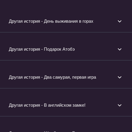
ОВА-2
Другая история - День выживания в горах
Другая история - Подарок Атобэ
Другая история - Два самурая, первая игра
Другая история - В английском замке!