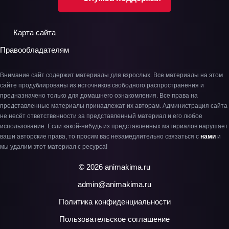
Карта сайта
Правообладателям
Внимание сайт содержит материалы для взрослых. Все материалы на этом
сайте продублированы из источников свободного распространения и
предназначено только для домашнего ознакомления. Все права на
представленные материалы принадлежат их авторам. Администрация сайта
не несёт ответственности за представленный материал и его любое
использование. Если какой-нибудь из представленных материалов нарушает
ваши авторские права, то просим вас незамедлительно связаться с
нами
и
мы удалим этот материал с ресурса!
© 2026 animakima.ru
admin@animakima.ru
Политика конфиденциальности
Пользовательское соглашение