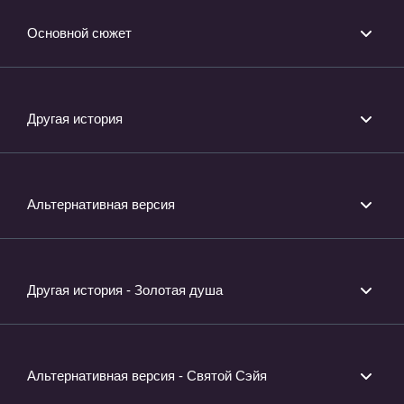
Основной сюжет
Другая история
Альтернативная версия
Другая история - Золотая душа
Альтернативная версия - Святой Сэйя