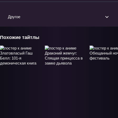
Другое
Похожие тайтлы