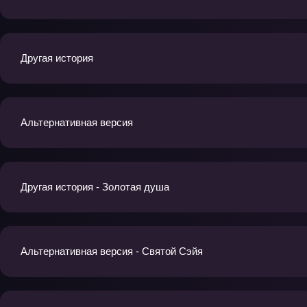
Другая история
Альтернативная версия
Другая история - Золотая душа
Альтернативная версия - Святой Сэйя