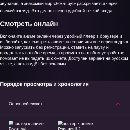
звучания, а знакомый мир «Рок-шоу!» раскрывается через
свежий взгляд. Это делает сезон удобной точкой входа.
Смотреть онлайн
Включайте аниме онлайн через удобный плеер в браузере и
выбирайте, как смотреть аниме: по серии или все серии подряд.
Можно запускать без регистрации, ставить на паузу и
продолжать в любое время, а просмотр на любом устройстве
помогает не выпадать из сюжета. Доступен вариант на русском
языке, а показ идёт без рекламы.
Порядок просмотра и хронология
Основной сюжет