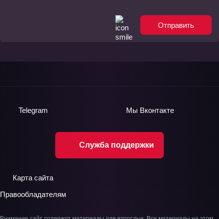
Отправить
Telegram
Мы
Вконтакте
Служба поддержки
Карта сайта
Правообладателям
Внимание сайт содержит материалы для взрослых. Все материалы на этом