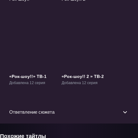
«Рок-шоу!!» ТВ-1
«Рок-шоу!! 2 » ТВ-2
Добавлена 12 серия
Добавлена 12 серия
Ответвление сюжета
Похожие тайтлы