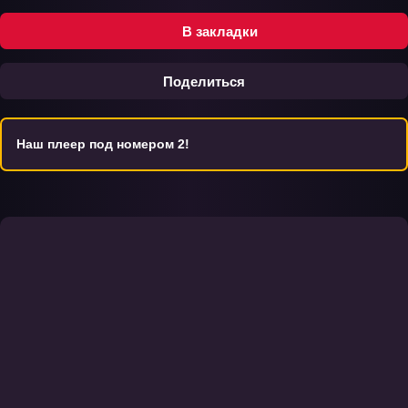
В закладки
Поделиться
Наш плеер под номером 2!