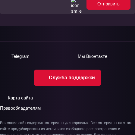
Отправить
Telegram
Мы
Вконтакте
Служба поддержки
Карта сайта
Правообладателям
Внимание сайт содержит материалы для взрослых. Все материалы на этом
сайте продублированы из источников свободного распространения и