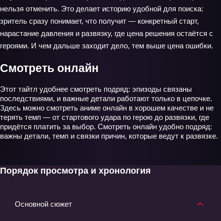
нельзя отменить. Это делает историю удобной для поиска:
зритель сразу понимает, что получит — конкретный старт,
нарастание давления и развязку, где цена решения остаётся с
героями. И чем дальше заходит дело, тем выше цена ошибки.
Смотреть онлайн
Этот тайтл удобнее смотреть подряд: эпизоды связаны
последствиями, и важные детали работают только в цепочке.
Здесь можно смотреть аниме онлайн в хорошем качестве и не
терять темп — от стартового удара по герою до развязки, где
придётся платить за выбор. Смотреть онлайн удобно подряд:
важны детали, темп и связки причин, которые ведут к развязке.
Порядок просмотра и хронология
Основной сюжет