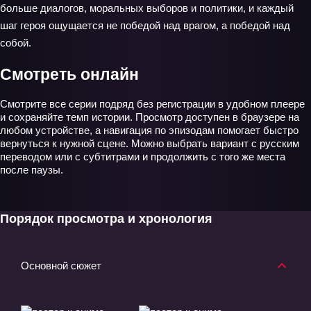
больше диалогов, моральных выборов и политики, и каждый
шаг героя ощущается не победой над врагом, а победой над
собой.
Смотреть онлайн
Смотрите все серии подряд без регистрации в удобном плеере
и сохраняйте темп истории. Просмотр доступен в браузере на
любом устройстве, а навигация по эпизодам помогает быстро
вернуться к нужной сцене. Можно выбрать вариант с русским
переводом или с субтитрами и продолжить с того же места
после паузы.
Порядок просмотра и хронология
Основной сюжет