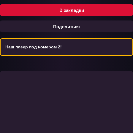
В закладки
Поделиться
Наш плеер под номером 2!