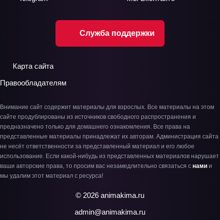
Служба поддержки
Карта сайта
Правообладателям
Внимание сайт содержит материалы для взрослых. Все материалы на этом
сайте продублированы из источников свободного распространения и
предназначено только для домашнего ознакомления. Все права на
представленные материалы принадлежат их авторам. Администрация сайта
не несёт ответственности за представленный материал и его любое
использование. Если какой-нибудь из представленных материалов нарушает
ваши авторские права, то просим вас незамедлительно связаться с
нами
и
мы удалим этот материал с ресурса!
© 2026 animakima.ru
admin@animakima.ru