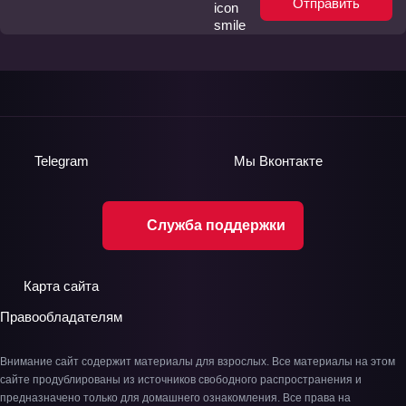
Отправить
Telegram
Мы
Вконтакте
Служба поддержки
Карта сайта
Правообладателям
Внимание сайт содержит материалы для взрослых. Все материалы на этом
сайте продублированы из источников свободного распространения и
предназначено только для домашнего ознакомления. Все права на