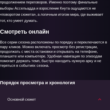
продолжением переговоров. Именно поэтому финальные
выборы Ассельадда и взросление Кнута ощущаются не
«поворотом сюжета», а логичным итогом мира, где выживает
тот, кто умеет думать.
Смотреть онлайн
Все серии сезона расположены по порядку и переключаются в
пару кликов. Можно включать просмотр без регистрации,
продолжать с места остановки и открывать на телефоне,
планшете или компьютере. Удобная навигация по эпизодам
помогает держать темп, быстро находить нужную арку и не
теряться в событиях сезона.
Порядок просмотра и хронология
Основной сюжет