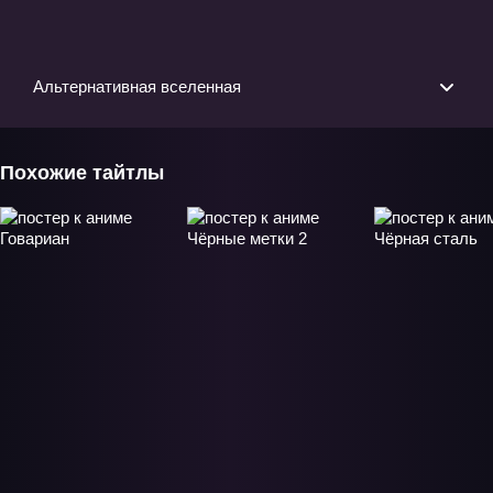
Альтернативная вселенная
Похожие тайтлы