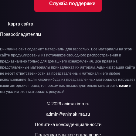
Служба поддержки
Карта сайта
Правообладателям
Внимание сайт содержит материалы для взрослых. Все материалы на этом
сайте продублированы из источников свободного распространения и
предназначено только для домашнего ознакомления. Все права на
представленные материалы принадлежат их авторам. Администрация сайта
не несёт ответственности за представленный материал и его любое
использование. Если какой-нибудь из представленных материалов нарушает
ваши авторские права, то просим вас незамедлительно связаться с
нами
и
мы удалим этот материал с ресурса!
© 2026 animakima.ru
admin@animakima.ru
Политика конфиденциальности
Пользовательское соглашение