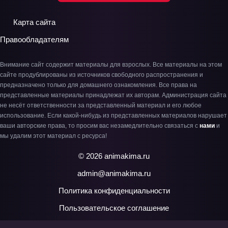
Карта сайта
Правообладателям
Внимание сайт содержит материалы для взрослых. Все материалы на этом
сайте продублированы из источников свободного распространения и
предназначено только для домашнего ознакомления. Все права на
представленные материалы принадлежат их авторам. Администрация сайта
не несёт ответственности за представленный материал и его любое
использование. Если какой-нибудь из представленных материалов нарушает
ваши авторские права, то просим вас незамедлительно связаться с
нами
и
мы удалим этот материал с ресурса!
© 2026 animakima.ru
admin@animakima.ru
Политика конфиденциальности
Пользовательское соглашение