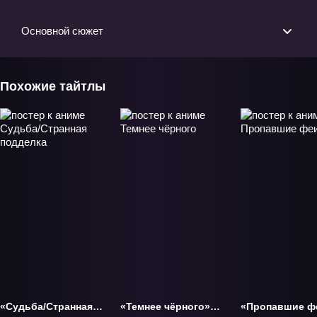
Основной сюжет
Похожие тайтлы
«Судьба/Странная
«Темнее чёрного»
«Пропавшие ф