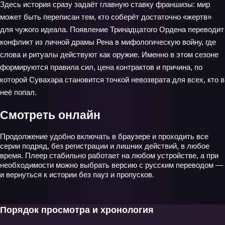
Здесь история сразу задаёт главную ставку франшизы: мир
может быть переписан тем, кто соберёт достаточно «жертв»
для чужого идеала. Появление Тринадцатого Ордена переводит
конфликт из личной драмы Рена в мифологическую войну, где
слова и ритуалы действуют как оружие. Именно в этом сезоне
формируются правила сил, цена контрактов и причина, по
которой Сувахара становится точкой невозврата для всех, кто в
неё попал.
Смотреть онлайн
Продолжение удобно включать в браузере и проходить все
серии подряд, без регистрации и лишних действий, в любое
время. Плеер стабильно работает на любом устройстве, а при
необходимости можно выбрать версию с русским переводом —
и вернуться к истории без пауз и пропусков.
Порядок просмотра и хронология