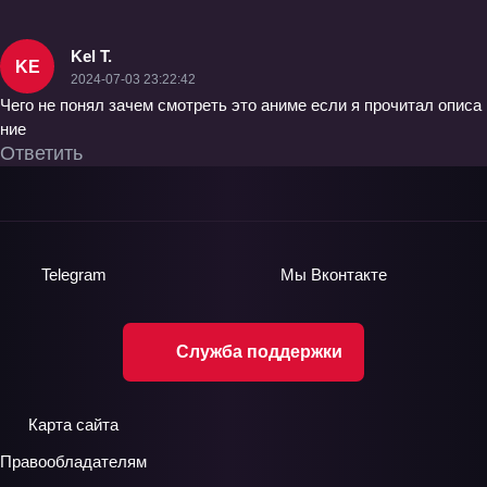
Kel T.
KE
2024-07-03 23:22:42
Чего не понял зачем смотреть это аниме если я прочитал описа
ние
Ответить
Telegram
Мы
Вконтакте
Служба поддержки
Карта сайта
Правообладателям