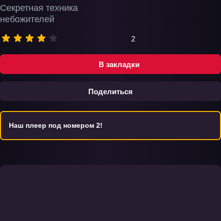
Секретная техника
небожителей
2
В закладки
Поделиться
Наш плеер под номером 2!