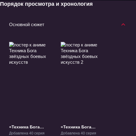
Порядок просмотра и хронология
Основной сюжет
«Техника Бога
«Техника Бога
звёздных боевых
звёздных боевых
Добавлена 40 серия
Добавлена 40 серия