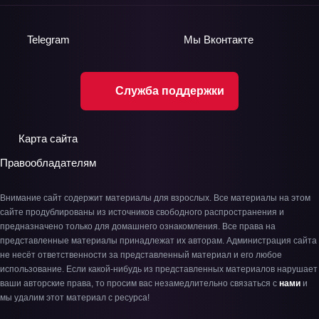
Telegram
Мы
Вконтакте
Служба поддержки
Карта сайта
Правообладателям
Внимание сайт содержит материалы для взрослых. Все материалы на этом
сайте продублированы из источников свободного распространения и
предназначено только для домашнего ознакомления. Все права на
представленные материалы принадлежат их авторам. Администрация сайта
не несёт ответственности за представленный материал и его любое
использование. Если какой-нибудь из представленных материалов нарушает
ваши авторские права, то просим вас незамедлительно связаться с
нами
и
мы удалим этот материал с ресурса!