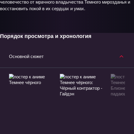
человечество от мрачного владычества Темного мирозданья и
восстановить покой в их сердцах и умах.
Порядок просмотра и хронология
Основной сюжет