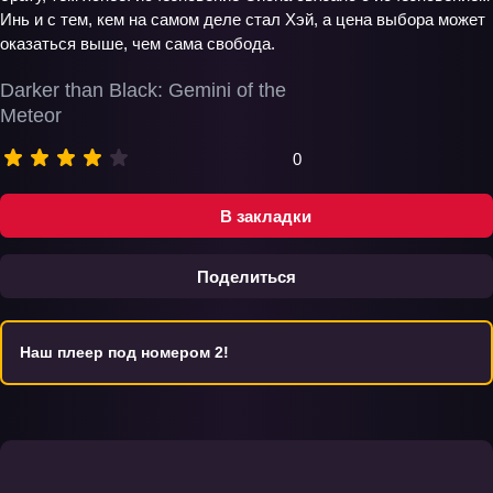
Инь и с тем, кем на самом деле стал Хэй, а цена выбора может
оказаться выше, чем сама свобода.
Darker than Black: Gemini of the
Meteor
0
В закладки
Поделиться
Наш плеер под номером 2!