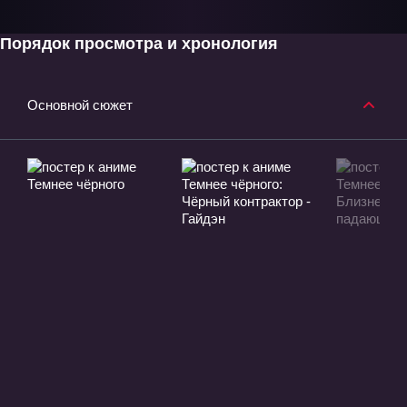
Порядок просмотра и хронология
Основной сюжет