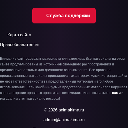
Служба поддержки
Карта сайта
Правообладателям
Внимание сайт содержит материалы для взрослых. Все материалы на этом
сайте продублированы из источников свободного распространения и
предназначено только для домашнего ознакомления. Все права на
представленные материалы принадлежат их авторам. Администрация сайта
не несёт ответственности за представленный материал и его любое
использование. Если какой-нибудь из представленных материалов нарушает
ваши авторские права, то просим вас незамедлительно связаться с
нами
и
мы удалим этот материал с ресурса!
© 2026 animakima.ru
admin@animakima.ru