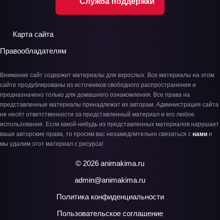
Служба поддержки
Карта сайта
Правообладателям
Внимание сайт содержит материалы для взрослых. Все материалы на этом
сайте продублированы из источников свободного распространения и
предназначено только для домашнего ознакомления. Все права на
представленные материалы принадлежат их авторам. Администрация сайта
не несёт ответственности за представленный материал и его любое
использование. Если какой-нибудь из представленных материалов нарушает
ваши авторские права, то просим вас незамедлительно связаться с
нами
и
мы удалим этот материал с ресурса!
© 2026 animakima.ru
admin@animakima.ru
Политика конфиденциальности
Пользовательское соглашение