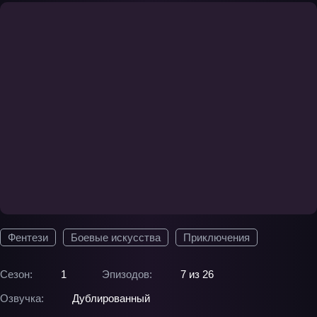
Фентези
Боевые искусства
Приключения
Сезон:
1
Эпизодов:
7 из 26
Озвучка:
Дублированный