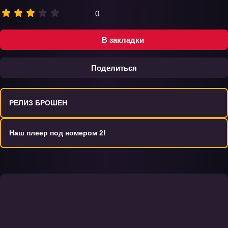
0
В закладки
Поделиться
РЕЛИЗ БРОШЕН
Наш плеер под номером 2!