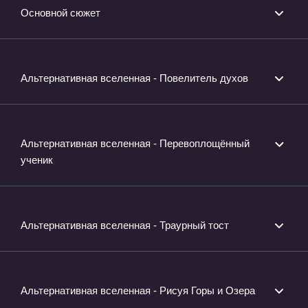
Основной сюжет
Альтернативная вселенная - Повелитель духов
Альтернативная вселенная - Перевоплощённый
ученик
Альтернативная вселенная - Траурный тост
Альтернативная вселенная - Рисуя Горы и Озера