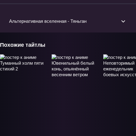
Альтернативная вселенная - Тяньган
Похожие тайтлы