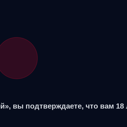
й», вы подтверждаете, что вам 18 