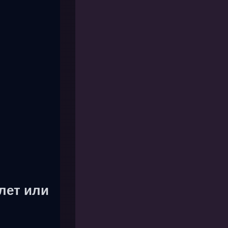
лет или