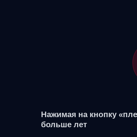
Нажимая на кнопку «пле
больше лет