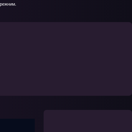
прежним.