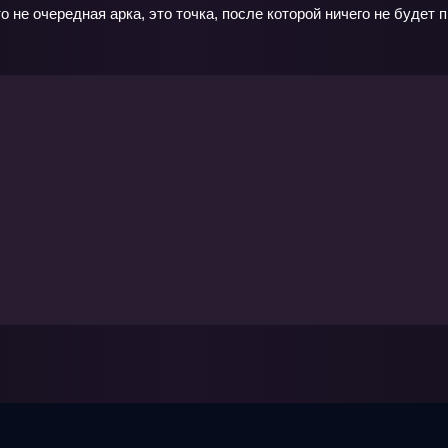
то не очередная арка, это точка, после которой ничего не будет 