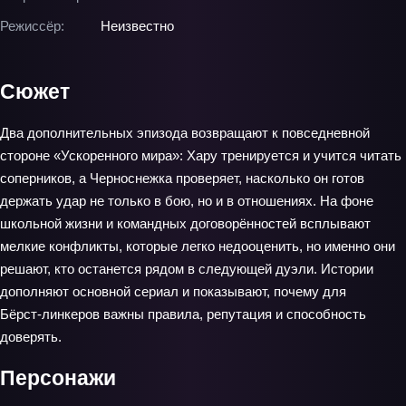
Режиссёр:
Неизвестно
Сюжет
Два дополнительных эпизода возвращают к повседневной
стороне «Ускоренного мира»: Хару тренируется и учится читать
соперников, а Черноснежка проверяет, насколько он готов
держать удар не только в бою, но и в отношениях. На фоне
школьной жизни и командных договорённостей всплывают
мелкие конфликты, которые легко недооценить, но именно они
решают, кто останется рядом в следующей дуэли. Истории
дополняют основной сериал и показывают, почему для
Бёрст‑линкеров важны правила, репутация и способность
доверять.
Персонажи