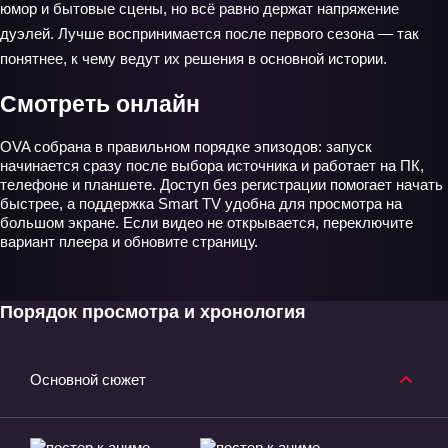
юмор и бытовые сцены, но всё равно держат напряжение
дуэлей. Лучше воспринимается после первого сезона — так
понятнее, к чему ведут их решения в основной истории.
Смотреть онлайн
OVA собрана в правильном порядке эпизодов: запуск
начинается сразу после выбора источника и работает на ПК,
телефоне и планшете. Доступ без регистрации помогает начать
быстрее, а поддержка Smart TV удобна для просмотра на
большом экране. Если видео не открывается, переключите
вариант плеера и обновите страницу.
Порядок просмотра и хронология
Основной сюжет