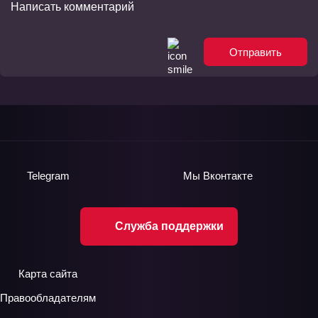
Отправить
Telegram
Мы
Вконтакте
Служба поддержки
Карта сайта
Правообладателям