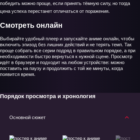
победить можно проще, если принять тёмную силу, но тогда
цена успеха перестанет отличаться от поражения.
Смотреть онлайн
Выбирайте удобный плеер и запускайте аниме онлайн, чтобы
включить эпизод без лишних действий и не терять темп. Так
проще собрать все серии подряд в правильном порядке, а при
необходимости быстро вернуться к нужной сцене. Просмотр
идёт в браузере и подходит на любом устройстве: можно
поставить на паузу и продолжить с той же минуты, когда
появится время.
Порядок просмотра и хронология
Основной сюжет