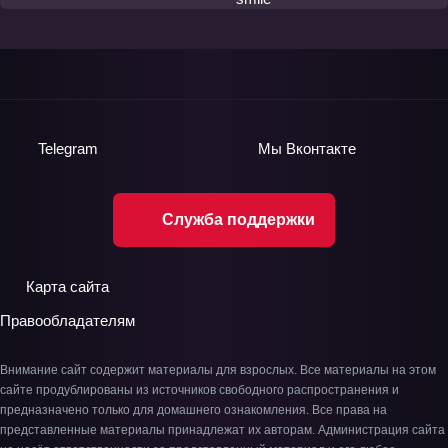
Telegram
Мы
Вконтакте
Служба поддержки
Карта сайта
Правообладателям
Внимание сайт содержит материалы для взрослых. Все материалы на этом
сайте продублированы из источников свободного распространения и
предназначено только для домашнего ознакомления. Все права на
представленные материалы принадлежат их авторам. Администрация сайта