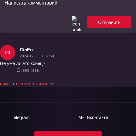
Отправить
CinEn
CI
2024-12-11 11:07:50
Не уже ли это конец?
Ответить
показать комментарии
Telegram
Мы
Вконтакте