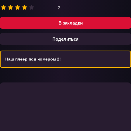
2
В закладки
Поделиться
Наш плеер под номером 2!