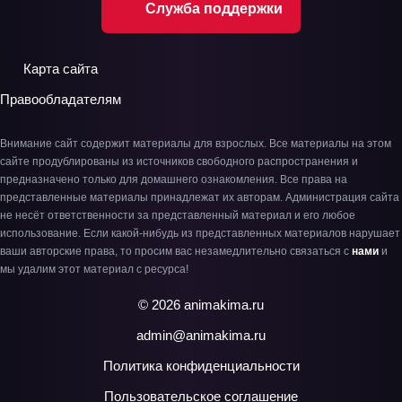
Служба поддержки
Карта сайта
Правообладателям
Внимание сайт содержит материалы для взрослых. Все материалы на этом
сайте продублированы из источников свободного распространения и
предназначено только для домашнего ознакомления. Все права на
представленные материалы принадлежат их авторам. Администрация сайта
не несёт ответственности за представленный материал и его любое
использование. Если какой-нибудь из представленных материалов нарушает
ваши авторские права, то просим вас незамедлительно связаться с
нами
и
мы удалим этот материал с ресурса!
© 2026 animakima.ru
admin@animakima.ru
Политика конфиденциальности
Пользовательское соглашение