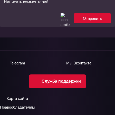
Отправить
Telegram
Мы
Вконтакте
Служба поддержки
Карта сайта
Правообладателям