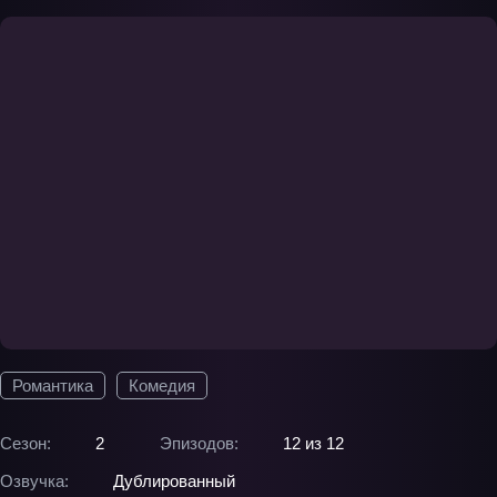
Романтика
Комедия
Сезон:
2
Эпизодов:
12 из 12
Озвучка:
Дублированный