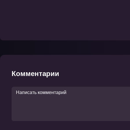
Комментарии