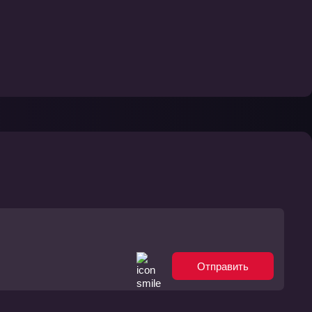
Отправить