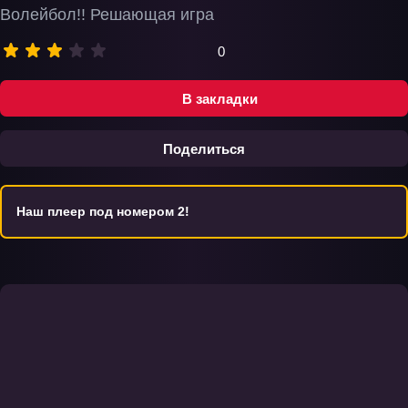
Волейбол!! Решающая игра
0
В закладки
Поделиться
Наш плеер под номером 2!