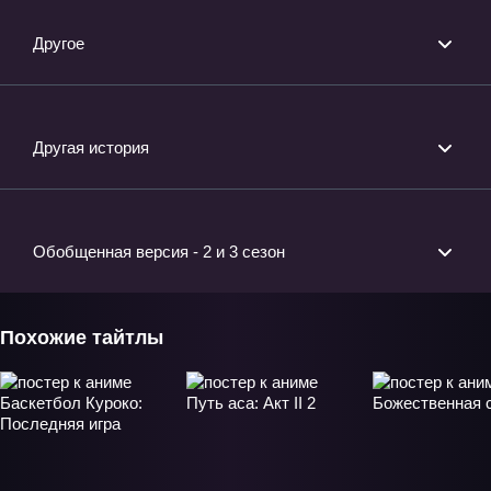
Другое
Другая история
Обобщенная версия - 2 и 3 сезон
Похожие тайтлы