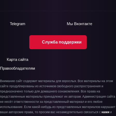
Telegram
Мы
Вконтакте
Служба поддержки
Карта сайта
Правообладателям
Внимание сайт содержит материалы для взрослых. Все материалы на этом
сайте продублированы из источников свободного распространения и
предназначено только для домашнего ознакомления. Все права на
представленные материалы принадлежат их авторам. Администрация сайта
не несёт ответственности за представленный материал и его любое
использование. Если какой-нибудь из представленных материалов нарушает
ваши авторские права, то просим вас незамедлительно связаться с
нами
и