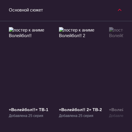
Основной сюжет
«Волейбол!!» ТВ-1
«Волейбол!! 2» ТВ-2
«Волейбол!
Добавлена 25 серия
Добавлена 25 серия
Добавлена 10