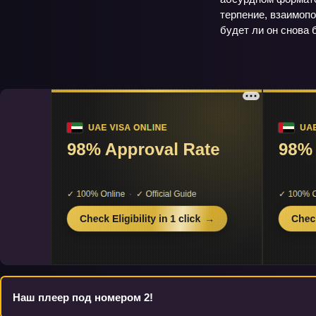
терпение, взаимопо
будет ли он снова 
Наш плеер под номером 2!