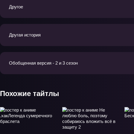
Другое
Другая история
Обобщенная версия - 2 и 3 сезон
Похожие тайтлы