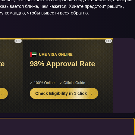
казывается ближе, чем кажется, Хинате предстоит решить,
му командно, чтобы вывести всех обратно.