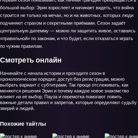
большой выбор: Эрин взрослеет и начинает видеть, что война
строится не только на мечах, но и на животных, которых люди
подчиняют страхом и секретными приёмами. Сезон задаёт
центральную дилемму — можно ли защитить живое, оставаясь
«правильной» по законам, и что будет, если отказаться играть
по чужим правилам.
Смотреть онлайн
Начинайте с начала истории и проходите сезон в
хронологическом порядке: доступ без регистрации, можно
выбрать вариант с субтитрами. Так проще отслеживать, как
меняются решения Эрин и почему каждое новое знакомство
влияет на её выбор. Пауза и перемотка помогают ловить
важные детали правил и запретов, которые определяют судьбу
зверей и людей.
Похожие тайтлы