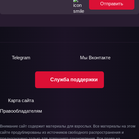
Отправить
Telegram
Мы
Вконтакте
Служба поддержки
Карта сайта
Правообладателям
Внимание сайт содержит материалы для взрослых. Все материалы на этом
сайте продублированы из источников свободного распространения и
предназначено только для домашнего ознакомления. Все права на