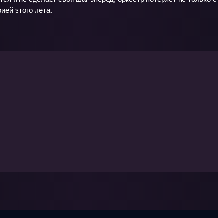
ией этого лета.