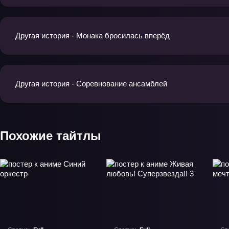
Другая история - Монака бросилась вперёд
Другая история - Соревнование ансамблей
Похожие тайтлы