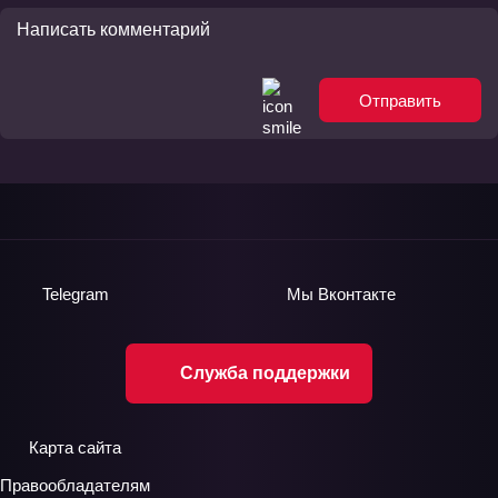
Отправить
Telegram
Мы
Вконтакте
Служба поддержки
Карта сайта
Правообладателям