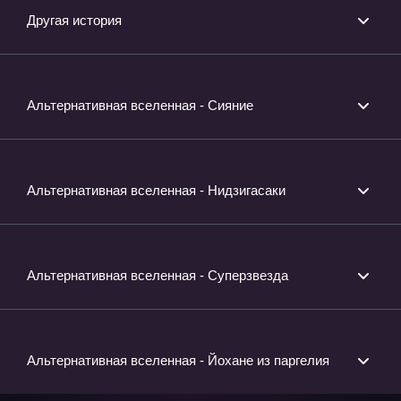
Другая история
Альтернативная вселенная - Сияние
Альтернативная вселенная - Нидзигасаки
Альтернативная вселенная - Суперзвезда
Альтернативная вселенная - Йохане из паргелия