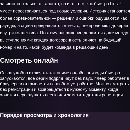
зависит не только от таланта, но и от того, как быстро Liella!
умеет перестраиваться под новые условия. История становится
более соревновательной — решения и ошибки ощущаются как
раунды, а сцена превращается в место, где проверяют доверие
внутри коллектива. Поэтому напряжение держится даже между
выступлениями: каждая договорённость влияет на будущий
номер и на то, какой будет команда в решающий день.
Смотреть онлайн
Сезон удобно включать как аниме онлайн: эпизоды быстро
запускаются, все серии подряд идут без пауз, плеер работает в
браузере и открывается на любом устройстве. Можно смотреть
без регистрации и возвращаться к нужному моменту, когда
хочется переслушать песню или заметить детали репетиции.
Порядок просмотра и хронология