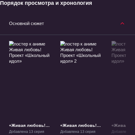
Порядок просмотра и хронология
Основной сюжет
«Живая любовь!
«Живая любовь!
«Живая лю
Проект «Школьный
Проект «Школьный
Проект «
Добавлена 13 серия
Добавлена 13 серия
Добавлена 1 