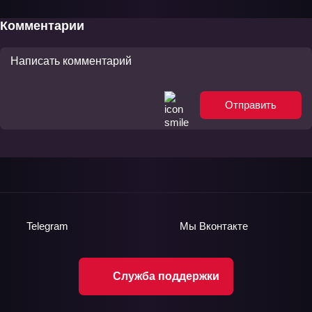
Комментарии
Отправить
Telegram
Мы
Вконтакте
Служба поддержки