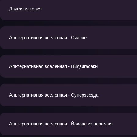
Другая история
Альтернативная вселенная - Сияние
Альтернативная вселенная - Нидзигасаки
Альтернативная вселенная - Суперзвезда
Альтернативная вселенная - Йохане из паргелия