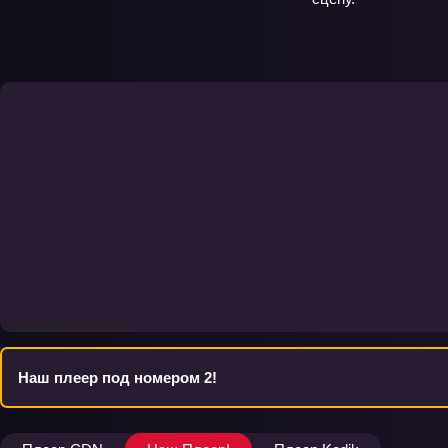
Наш плеер под номером 2!