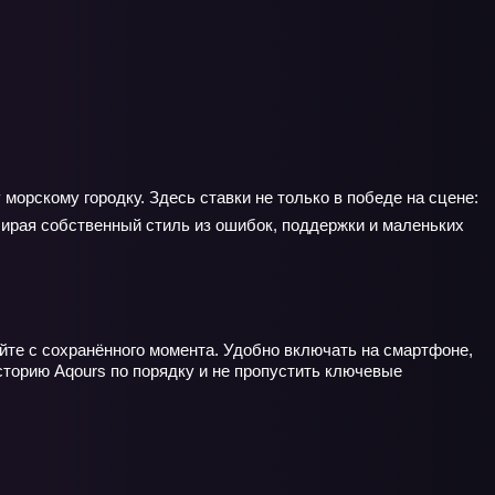
морскому городку. Здесь ставки не только в победе на сцене:
бирая собственный стиль из ошибок, поддержки и маленьких
йте с сохранённого момента. Удобно включать на смартфоне,
историю Aqours по порядку и не пропустить ключевые