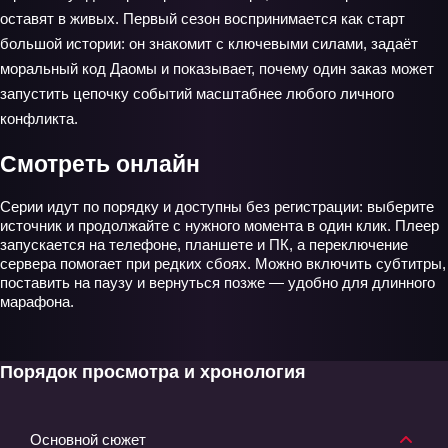
оставят в живых. Первый сезон воспринимается как старт
большой истории: он знакомит с ключевыми силами, задаёт
моральный код Даомы и показывает, почему один заказ может
запустить цепочку событий масштабнее любого личного
конфликта.
Смотреть онлайн
Серии идут по порядку и доступны без регистрации: выберите
источник и продолжайте с нужного момента в один клик. Плеер
запускается на телефоне, планшете и ПК, а переключение
сервера помогает при редких сбоях. Можно включить субтитры,
поставить на паузу и вернуться позже — удобно для длинного
марафона.
Порядок просмотра и хронология
Основной сюжет