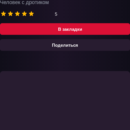
Человек с дротиком
5
В закладки
Поделиться