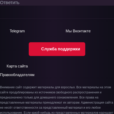
Ответить
Telegram
Мы
Вконтакте
Служба поддержки
Карта сайта
Правообладателям
Внимание сайт содержит материалы для взрослых. Все материалы на этом
сайте продублированы из источников свободного распространения и
предназначено только для домашнего ознакомления. Все права на
представленные материалы принадлежат их авторам. Администрация сайта
не несёт ответственности за представленный материал и его любое
использование. Если какой-нибудь из представленных материалов нарушает