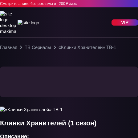
Смотрите аниме без рекламы
от 200 ₽ /мес
VIP
Главная
ТВ Сериалы
«Клинки Хранителей» ТВ-1
Клинки Хранителей (1 сезон)
Описание: