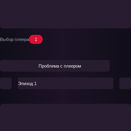
Выбор плеера
1
Проблема с плеером
Эпизод 1