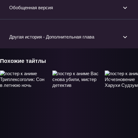
Обобщенная версия
Другая история - Дополнительная глава
Похожие тайтлы