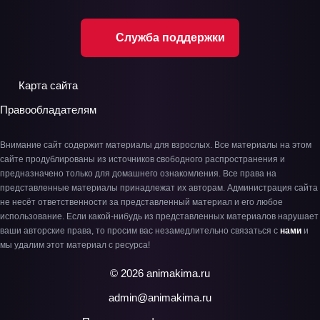
Служба поддержки
Карта сайта
Правообладателям
Внимание сайт содержит материалы для взрослых. Все материалы на этом
сайте продублированы из источников свободного распространения и
предназначено только для домашнего ознакомления. Все права на
представленные материалы принадлежат их авторам. Администрация сайта
не несёт ответственности за представленный материал и его любое
использование. Если какой-нибудь из представленных материалов нарушает
ваши авторские права, то просим вас незамедлительно связаться с
нами
и
мы удалим этот материал с ресурса!
© 2026 animakima.ru
admin@animakima.ru