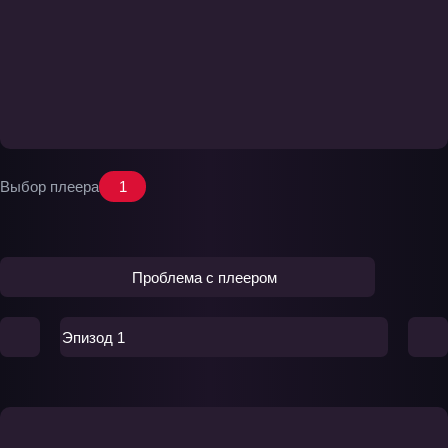
Выбор плеера
1
Проблема с плеером
Эпизод 1