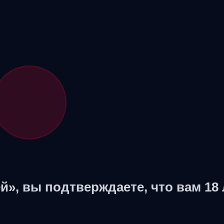
й», вы подтверждаете, что вам 18 