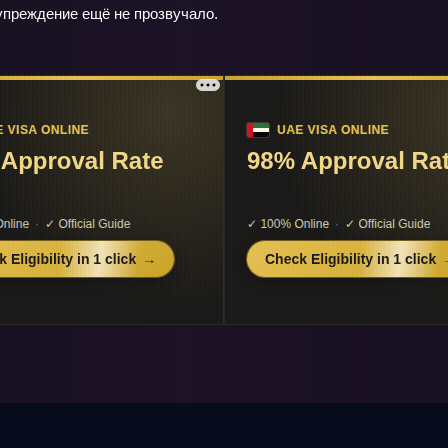
упреждение ещё не прозвучало.