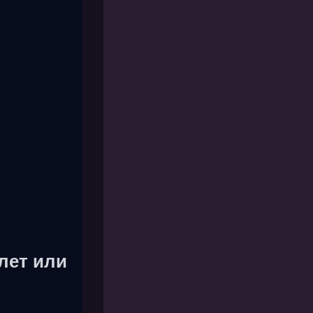
лет или