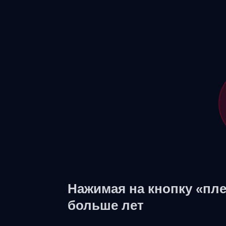
Нажимая на кнопку «пле
больше лет