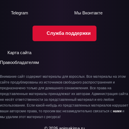
Telegram
Мы
Вконтакте
Служба поддержки
Карта сайта
Правообладателям
Внимание сайт содержит материалы для взрослых. Все материалы на этом
сайте продублированы из источников свободного распространения и
предназначено только для домашнего ознакомления. Все права на
представленные материалы принадлежат их авторам. Администрация сайта
не несёт ответственности за представленный материал и его любое
использование. Если какой-нибудь из представленных материалов нарушает
ваши авторские права, то просим вас незамедлительно связаться с
нами
и
мы удалим этот материал с ресурса!
© 2026 animakima.ru