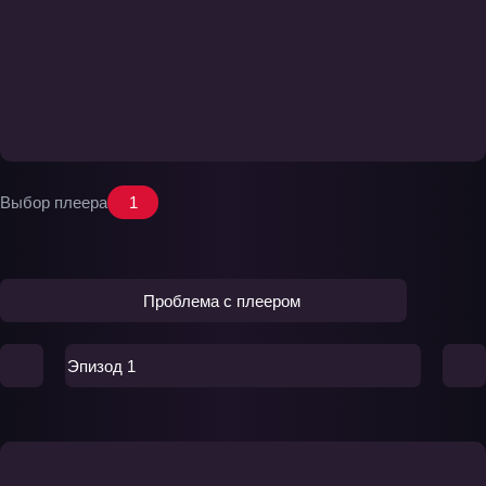
Выбор плеера
1
Проблема с плеером
Эпизод 1