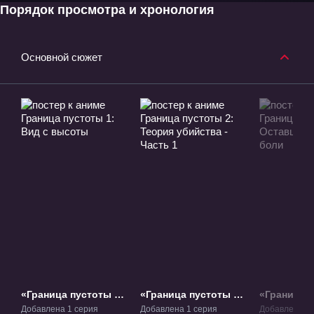
Порядок просмотра и хронология
Основной сюжет
«Граница пустоты 1:
«Граница пустоты 2:
«Граница п
Вид с высоты»
Теория убийства -
Оставшеес
Добавлена 1 серия
Добавлена 1 серия
Добавлена 1 